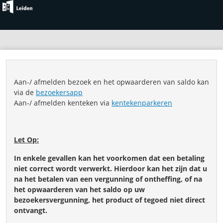
Aan-/ afmelden bezoek en het opwaarderen van saldo kan
via de
bezoekersapp
Aan-/ afmelden kenteken via
kentekenparkeren
Let Op:
In enkele gevallen kan het voorkomen dat een betaling
niet correct wordt verwerkt. Hierdoor kan het zijn dat u
na het betalen van een vergunning of ontheffing, of na
het opwaarderen van het saldo op uw
bezoekersvergunning, het product of tegoed niet direct
ontvangt.