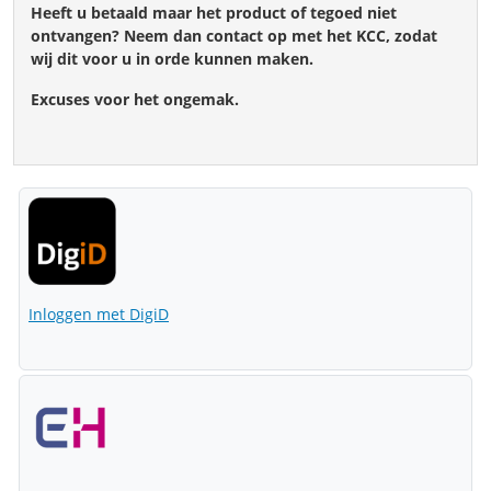
Heeft u betaald maar het product of tegoed niet
ontvangen? Neem dan contact op met het KCC, zodat
wij dit voor u in orde kunnen maken.
Excuses voor het ongemak.
Inloggen met DigiD